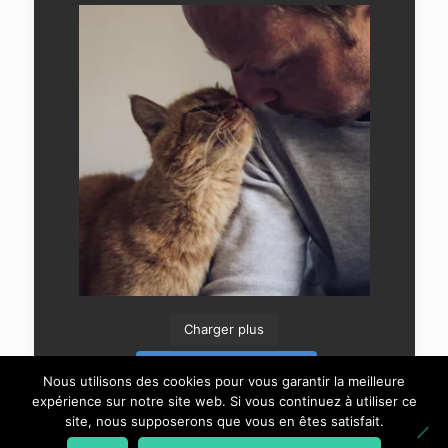
Charger plus
Suivre sur Instagram
Nous utilisons des cookies pour vous garantir la meilleure
expérience sur notre site web. Si vous continuez à utiliser ce
site, nous supposerons que vous en êtes satisfait.