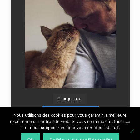
Charger plus
Suivre sur Instagram
Nous utilisons des cookies pour vous garantir la meilleure
expérience sur notre site web. Si vous continuez à utiliser ce
site, nous supposerons que vous en êtes satisfait.