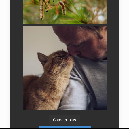
Charger plus