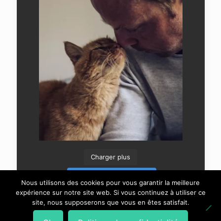
Charger plus
Suivre sur Instagram
Nous utilisons des cookies pour vous garantir la meilleure
expérience sur notre site web. Si vous continuez à utiliser ce
site, nous supposerons que vous en êtes satisfait.