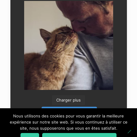
Charger plus
Suivre sur Instagram
Nous utilisons des cookies pour vous garantir la meilleure
expérience sur notre site web. Si vous continuez à utiliser ce
site, nous supposerons que vous en êtes satisfait.