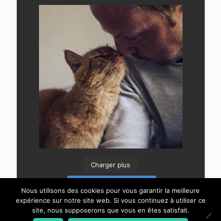
Charger plus
Suivre sur Instagram
Nous utilisons des cookies pour vous garantir la meilleure
expérience sur notre site web. Si vous continuez à utiliser ce
site, nous supposerons que vous en êtes satisfait.