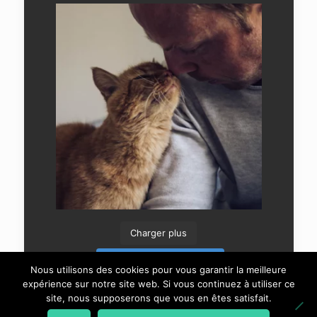
Charger plus
Suivre sur Instagram
Nous utilisons des cookies pour vous garantir la meilleure
expérience sur notre site web. Si vous continuez à utiliser ce
site, nous supposerons que vous en êtes satisfait.