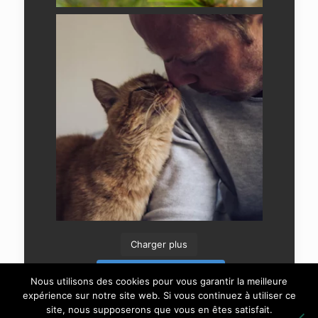
Charger plus
Suivre sur Instagram
Nous utilisons des cookies pour vous garantir la meilleure
expérience sur notre site web. Si vous continuez à utiliser ce
site, nous supposerons que vous en êtes satisfait.