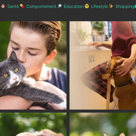
Santé
Comportement
Education
Lifestyle
Shopping