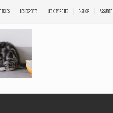
RTICLES
LES EXPERTS
LES CITY POTES
E-SHOP
ASSURER