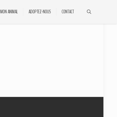
 MON ANIMAL
ADOPTEZ-NOUS
CONTACT