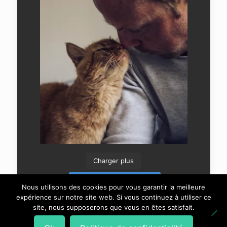
Charger plus
Suivre sur Instagram
Nous utilisons des cookies pour vous garantir la meilleure
expérience sur notre site web. Si vous continuez à utiliser ce
site, nous supposerons que vous en êtes satisfait.