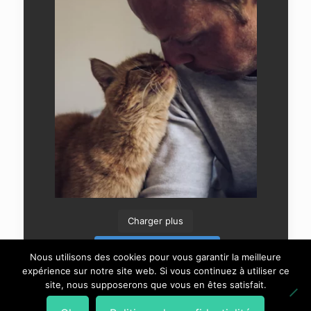
Charger plus
Suivre sur Instagram
Nous utilisons des cookies pour vous garantir la meilleure
expérience sur notre site web. Si vous continuez à utiliser ce
site, nous supposerons que vous en êtes satisfait.