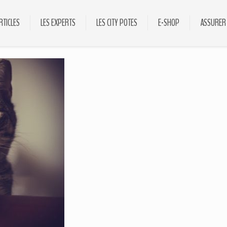
RTICLES
LES EXPERTS
LES CITY POTES
E-SHOP
ASSURER