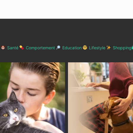
Santé
Comportement
Education
Lifestyle
Shopping