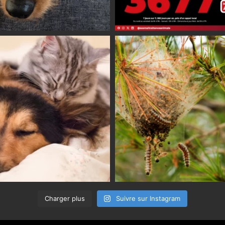
Charger plus
Suivre sur Instagram