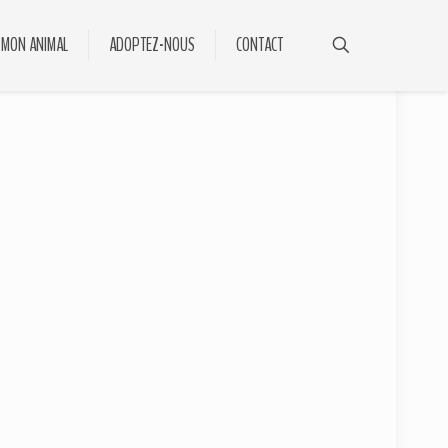
 MON ANIMAL
ADOPTEZ-NOUS
CONTACT