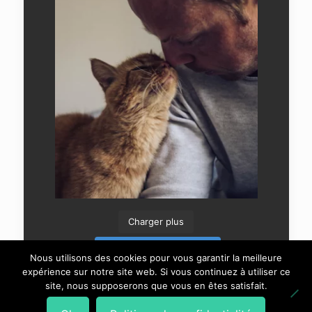
Charger plus
Suivre sur Instagram
Nous utilisons des cookies pour vous garantir la meilleure
expérience sur notre site web. Si vous continuez à utiliser ce
site, nous supposerons que vous en êtes satisfait.