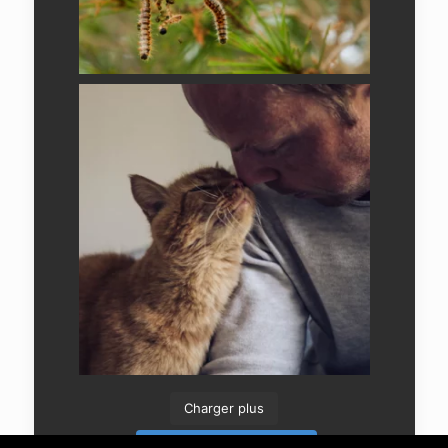
Charger plus
Suivre sur Instagram