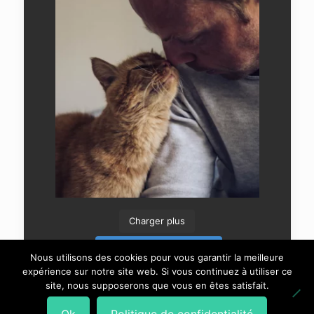
Charger plus
Suivre sur Instagram
Nous utilisons des cookies pour vous garantir la meilleure
expérience sur notre site web. Si vous continuez à utiliser ce
site, nous supposerons que vous en êtes satisfait.