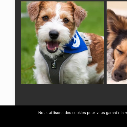
Nous utilisons des cookies pour vous garantir la m