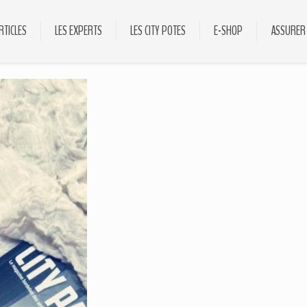
RTICLES
LES EXPERTS
LES CITY POTES
E-SHOP
ASSURER