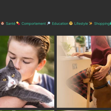
Santé
Comportement
Education
Lifestyle
Shopping