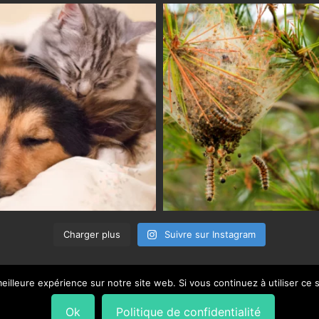
Charger plus
Suivre sur Instagram
eilleure expérience sur notre site web. Si vous continuez à utiliser ce
Ok
Politique de confidentialité