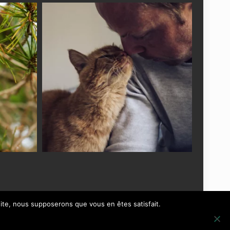
 site, nous supposerons que vous en êtes satisfait.