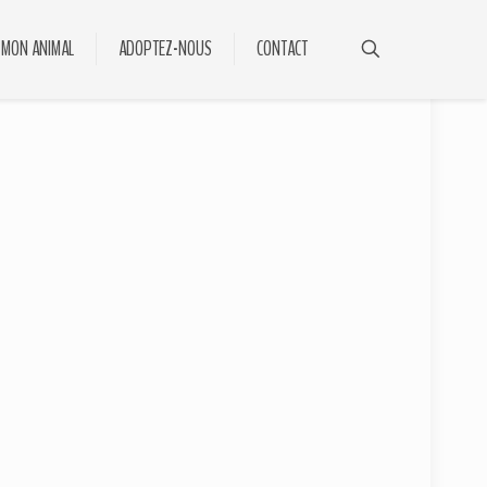
 MON ANIMAL
ADOPTEZ-NOUS
CONTACT