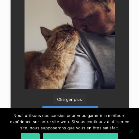
Charger plus
Suivre sur Instagram
Nous utilisons des cookies pour vous garantir la meilleure
expérience sur notre site web. Si vous continuez à utiliser ce
site, nous supposerons que vous en êtes satisfait.