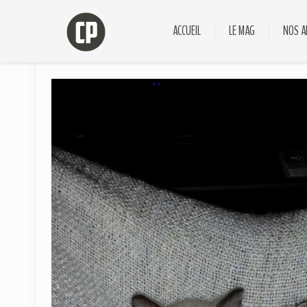
ACCUEIL
LE MAG
NOS A