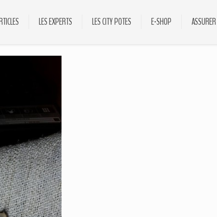
RTICLES
LES EXPERTS
LES CITY POTES
E-SHOP
ASSURER