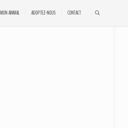
 MON ANIMAL
ADOPTEZ-NOUS
CONTACT