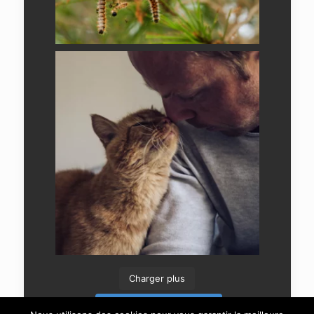
Charger plus
Suivre sur Instagram