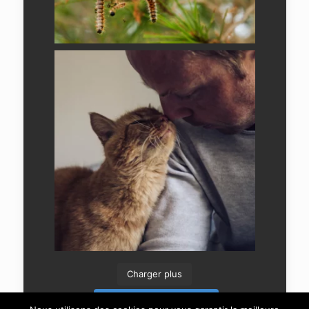
Charger plus
Suivre sur Instagram