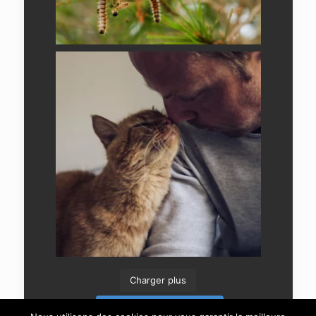
Charger plus
Suivre sur Instagram