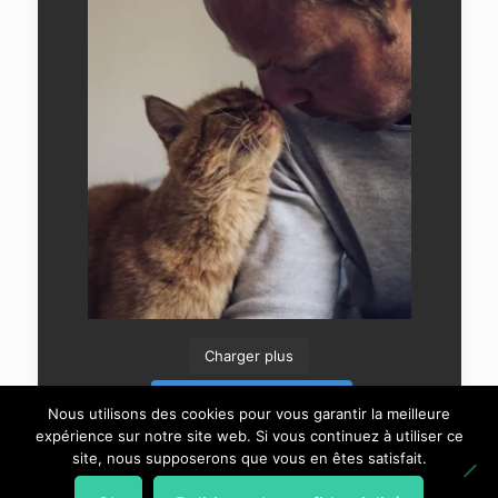
Charger plus
Suivre sur Instagram
Nous utilisons des cookies pour vous garantir la meilleure
expérience sur notre site web. Si vous continuez à utiliser ce
site, nous supposerons que vous en êtes satisfait.