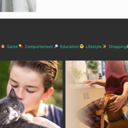
Santé
Comportement
Education
Lifestyle
Shopping