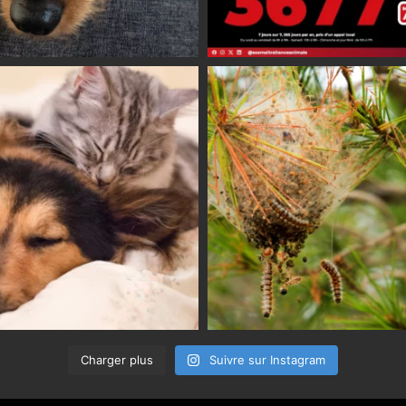
Charger plus
Suivre sur Instagram