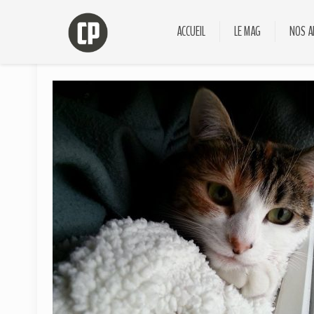
ACCUEIL
LE MAG
NOS A