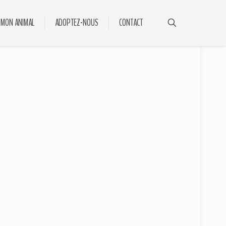
 MON ANIMAL
ADOPTEZ-NOUS
CONTACT