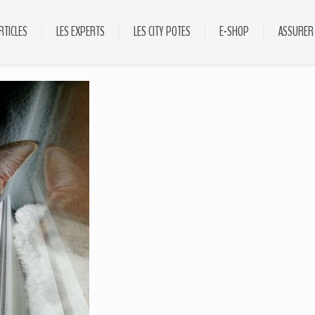
RTICLES
LES EXPERTS
LES CITY POTES
E-SHOP
ASSURER