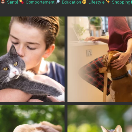
Santé
Comportement
Education
Lifestyle
Shopping