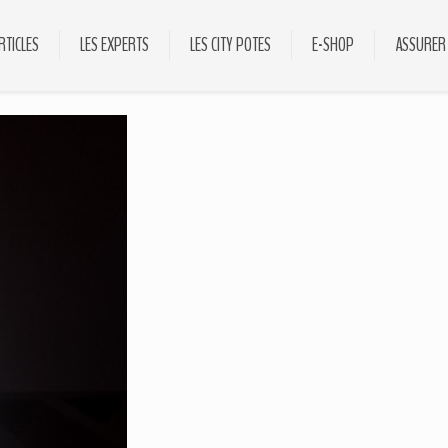
RTICLES
LES EXPERTS
LES CITY POTES
E-SHOP
ASSURER