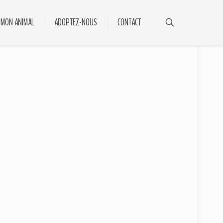
 MON ANIMAL
ADOPTEZ-NOUS
CONTACT