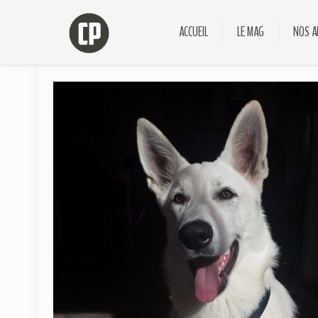
ACCUEIL
LE MAG
NOS A