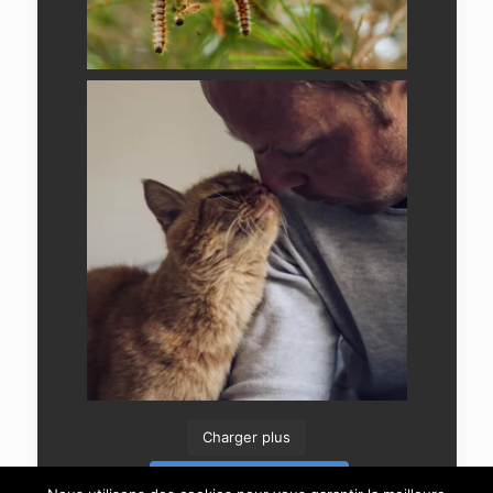
Charger plus
Suivre sur Instagram