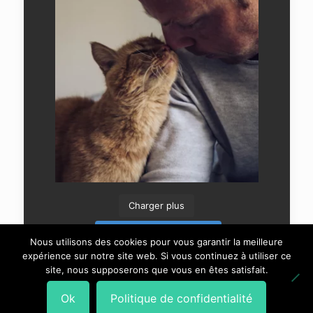
Charger plus
Suivre sur Instagram
Nous utilisons des cookies pour vous garantir la meilleure
expérience sur notre site web. Si vous continuez à utiliser ce
site, nous supposerons que vous en êtes satisfait.
Ok
Politique de confidentialité