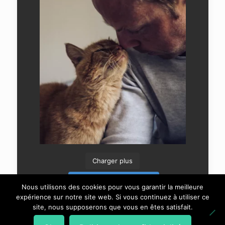
Charger plus
Suivre sur Instagram
Nous utilisons des cookies pour vous garantir la meilleure
expérience sur notre site web. Si vous continuez à utiliser ce
site, nous supposerons que vous en êtes satisfait.