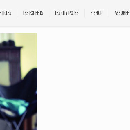
RTICLES
LES EXPERTS
LES CITY POTES
E-SHOP
ASSURER