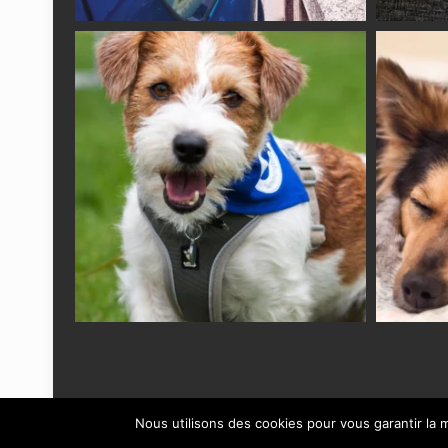
Nous utilisons des cookies pour vous garantir la m