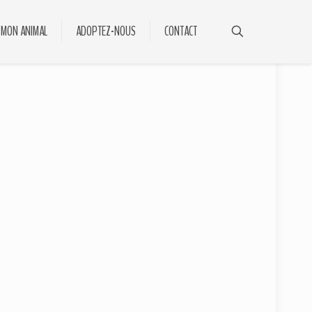
 MON ANIMAL
ADOPTEZ-NOUS
CONTACT