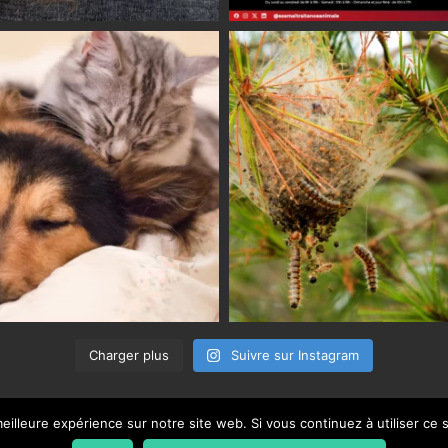
Charger plus
Suivre sur Instagram
eilleure expérience sur notre site web. Si vous continuez à utiliser ce