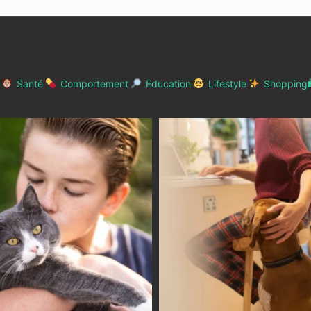
Santé
Comportement
Education
Lifestyle
Shopping