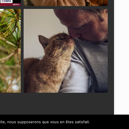
 site, nous supposerons que vous en êtes satisfait.