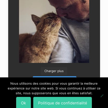
Charger plus
Suivre sur Instagram
Nous utilisons des cookies pour vous garantir la meilleure
expérience sur notre site web. Si vous continuez à utiliser ce
site, nous supposerons que vous en êtes satisfait.
Ok
Politique de confidentialité