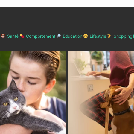
Santé
Comportement
Education
Lifestyle
Shopping