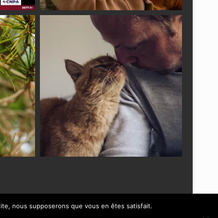
 site, nous supposerons que vous en êtes satisfait.