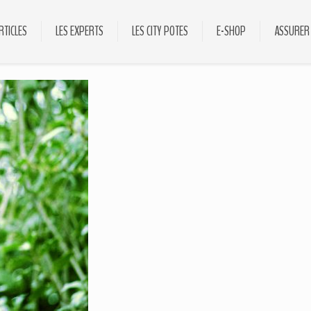
RTICLES
LES EXPERTS
LES CITY POTES
E-SHOP
ASSURER