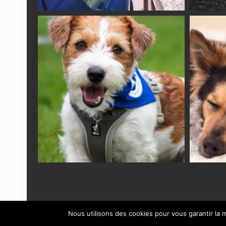
Nous utilisons des cookies pour vous garantir la m