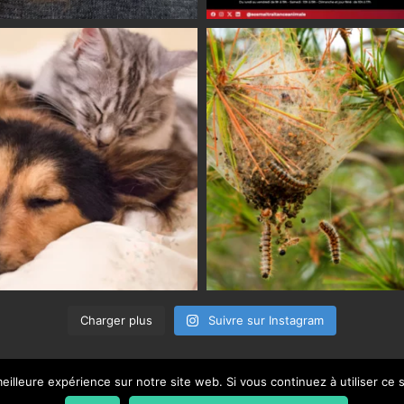
Charger plus
Suivre sur Instagram
eilleure expérience sur notre site web. Si vous continuez à utiliser ce