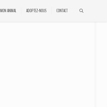
 MON ANIMAL
ADOPTEZ-NOUS
CONTACT