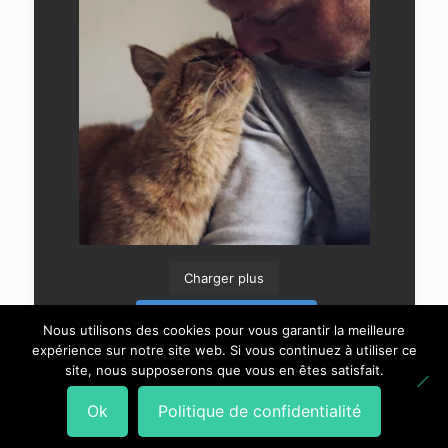
Charger plus
Suivre sur Instagram
Nous utilisons des cookies pour vous garantir la meilleure
expérience sur notre site web. Si vous continuez à utiliser ce
site, nous supposerons que vous en êtes satisfait.
Ok
Politique de confidentialité