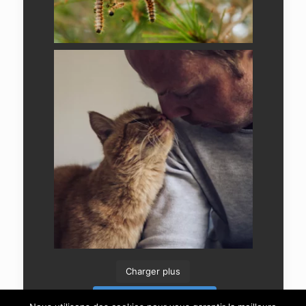
Charger plus
Suivre sur Instagram