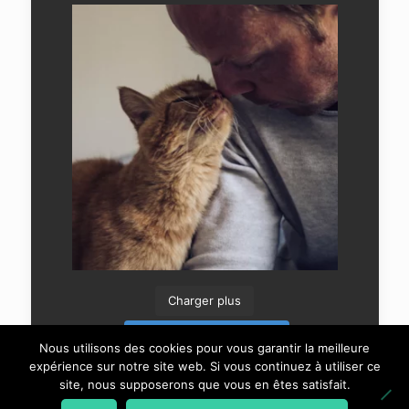
Charger plus
Suivre sur Instagram
Nous utilisons des cookies pour vous garantir la meilleure
expérience sur notre site web. Si vous continuez à utiliser ce
site, nous supposerons que vous en êtes satisfait.