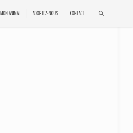
 MON ANIMAL
ADOPTEZ-NOUS
CONTACT