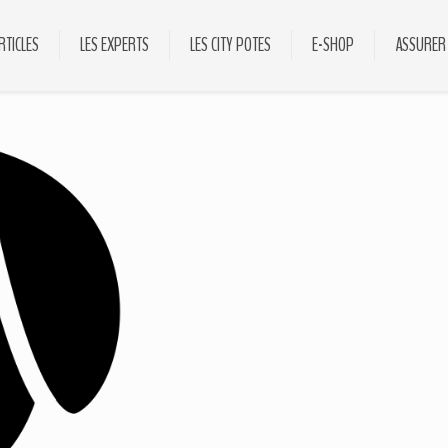
RTICLES
LES EXPERTS
LES CITY POTES
E-SHOP
ASSURER