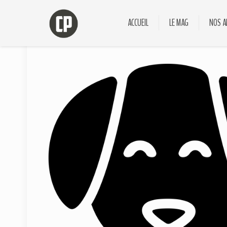
ACCUEIL
LE MAG
NOS A