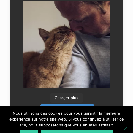
Charger plus
Suivre sur Instagram
Nous utilisons des cookies pour vous garantir la meilleure
expérience sur notre site web. Si vous continuez à utiliser ce
site, nous supposerons que vous en êtes satisfait.