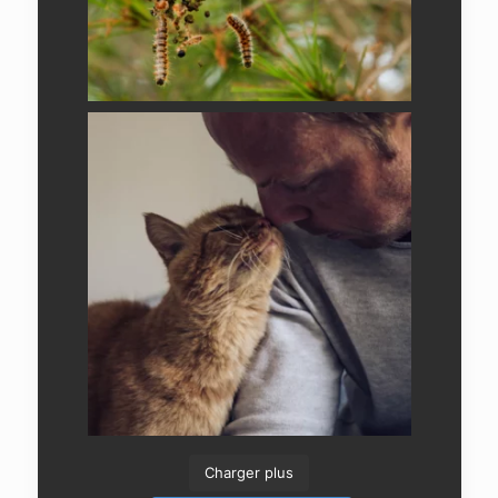
Charger plus