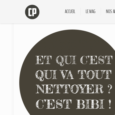
ACCUEIL
LE MAG
NOS A