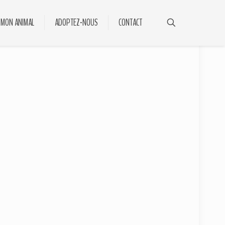
 MON ANIMAL
ADOPTEZ-NOUS
CONTACT