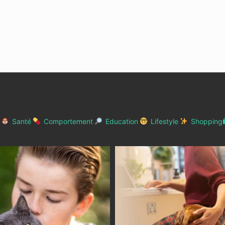
Santé
Comportement
Education
Lifestyle
Shopping