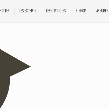
RTICLES
LES EXPERTS
LES CITY POTES
E-SHOP
ASSURER