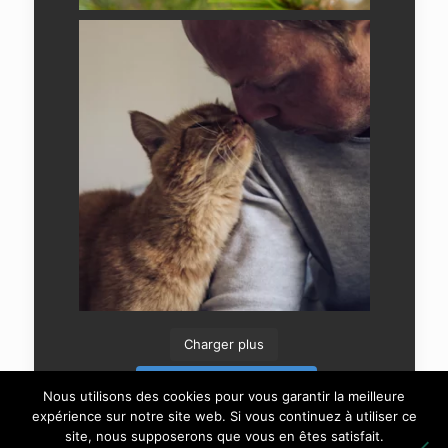
Charger plus
Suivre sur Instagram
Nous utilisons des cookies pour vous garantir la meilleure
expérience sur notre site web. Si vous continuez à utiliser ce
site, nous supposerons que vous en êtes satisfait.