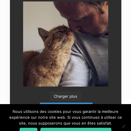
Charger plus
Suivre sur Instagram
Nous utilisons des cookies pour vous garantir la meilleure
expérience sur notre site web. Si vous continuez à utiliser ce
site, nous supposerons que vous en êtes satisfait.