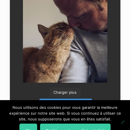
Charger plus
Suivre sur Instagram
Nous utilisons des cookies pour vous garantir la meilleure
expérience sur notre site web. Si vous continuez à utiliser ce
site, nous supposerons que vous en êtes satisfait.