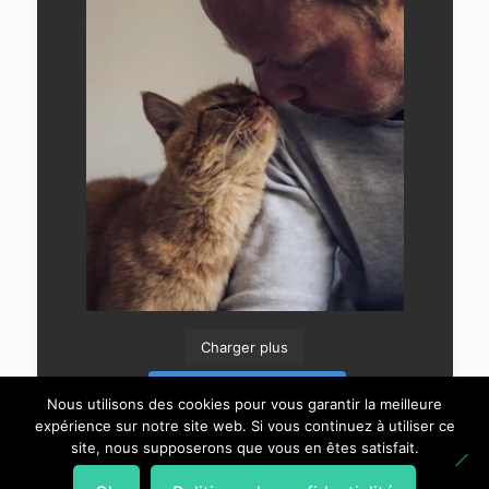
Charger plus
Suivre sur Instagram
Nous utilisons des cookies pour vous garantir la meilleure
expérience sur notre site web. Si vous continuez à utiliser ce
site, nous supposerons que vous en êtes satisfait.