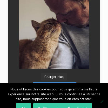
Charger plus
Suivre sur Instagram
Nous utilisons des cookies pour vous garantir la meilleure
expérience sur notre site web. Si vous continuez à utiliser ce
site, nous supposerons que vous en êtes satisfait.