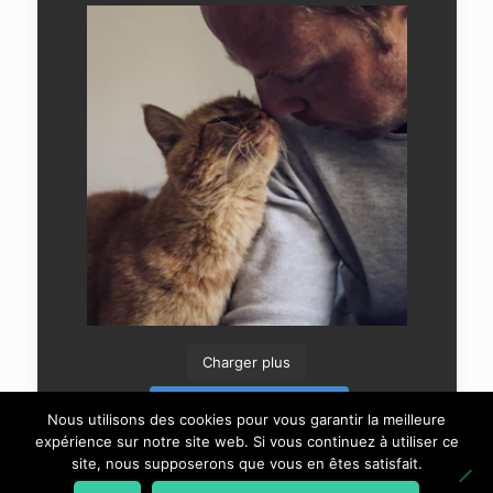
Charger plus
Suivre sur Instagram
Nous utilisons des cookies pour vous garantir la meilleure
expérience sur notre site web. Si vous continuez à utiliser ce
site, nous supposerons que vous en êtes satisfait.