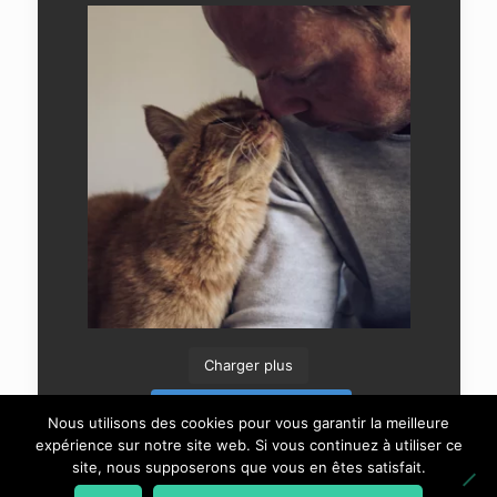
Charger plus
Suivre sur Instagram
Nous utilisons des cookies pour vous garantir la meilleure
expérience sur notre site web. Si vous continuez à utiliser ce
site, nous supposerons que vous en êtes satisfait.