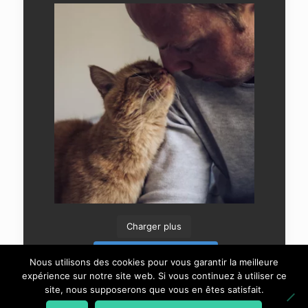
Charger plus
Suivre sur Instagram
Nous utilisons des cookies pour vous garantir la meilleure
expérience sur notre site web. Si vous continuez à utiliser ce
site, nous supposerons que vous en êtes satisfait.