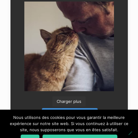
Charger plus
Suivre sur Instagram
Nous utilisons des cookies pour vous garantir la meilleure
expérience sur notre site web. Si vous continuez à utiliser ce
site, nous supposerons que vous en êtes satisfait.