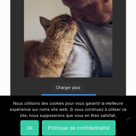
Charger plus
Suivre sur Instagram
Nous utilisons des cookies pour vous garantir la meilleure
expérience sur notre site web. Si vous continuez à utiliser ce
site, nous supposerons que vous en êtes satisfait.
Ok
Politique de confidentialité