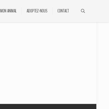
 MON ANIMAL
ADOPTEZ-NOUS
CONTACT