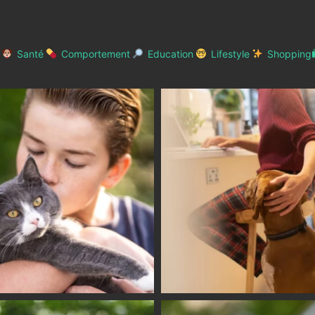
Santé
Comportement
Education
Lifestyle
Shopping