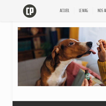
ACCUEIL
LE MAG
NOS A