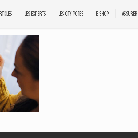
RTICLES
LES EXPERTS
LES CITY POTES
E-SHOP
ASSURER