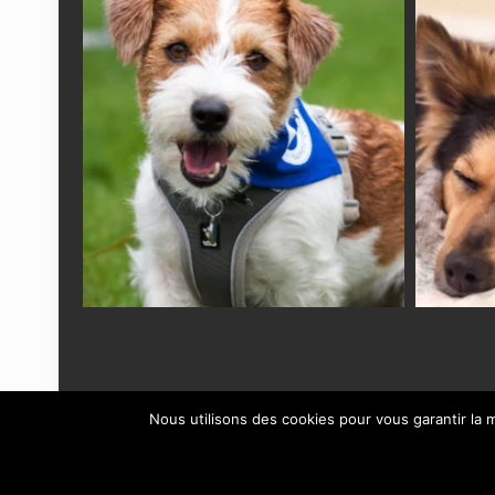
Nous utilisons des cookies pour vous garantir la m