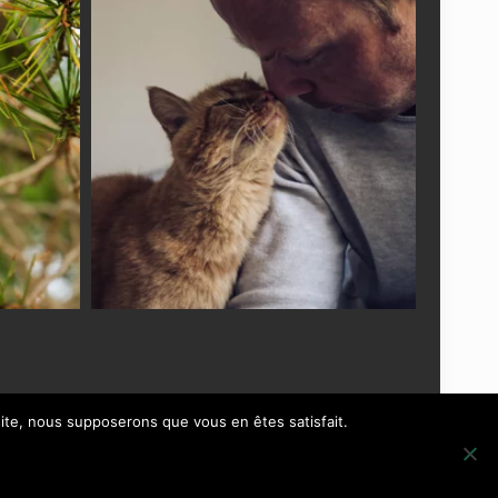
 site, nous supposerons que vous en êtes satisfait.