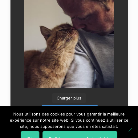
Charger plus
Suivre sur Instagram
Nous utilisons des cookies pour vous garantir la meilleure
expérience sur notre site web. Si vous continuez à utiliser ce
site, nous supposerons que vous en êtes satisfait.